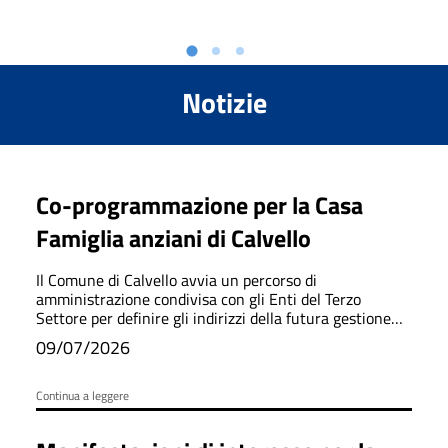
Notizie
Co-programmazione per la Casa
Famiglia anziani di Calvello
Il Comune di Calvello avvia un percorso di
amministrazione condivisa con gli Enti del Terzo
Settore per definire gli indirizzi della futura gestione
della Casa Famiglia comunale per anziani.
09/07/2026
Continua a leggere