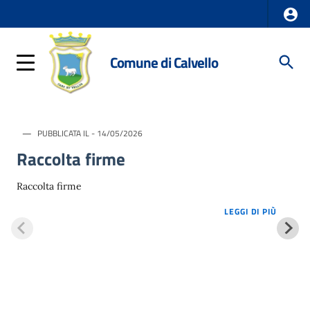
Comune di Calvello
PUBBLICATA IL - 14/05/2026
Raccolta firme
Raccolta firme
LOREM 
LEGGI DI PIÙ