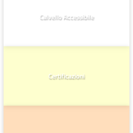
Calvello Accessibile
Certificazioni