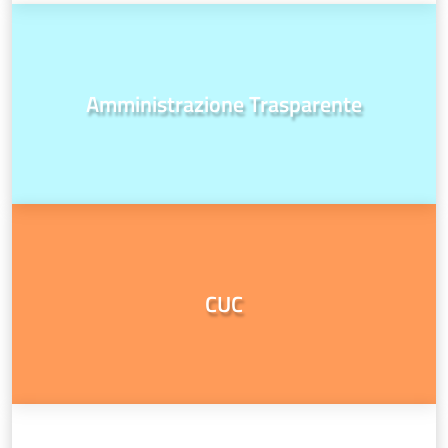
Amministrazione Trasparente
CUC