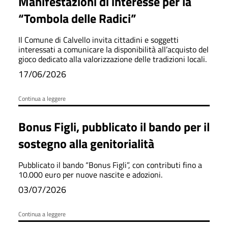
Manifestazioni di interesse per la
“Tombola delle Radici”
Il Comune di Calvello invita cittadini e soggetti
interessati a comunicare la disponibilità all’acquisto del
gioco dedicato alla valorizzazione delle tradizioni locali.
17/06/2026
Continua a leggere
Bonus Figli, pubblicato il bando per il
sostegno alla genitorialità
Pubblicato il bando “Bonus Figli”, con contributi fino a
10.000 euro per nuove nascite e adozioni.
03/07/2026
Continua a leggere