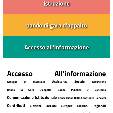
Istruzione
bando di gara d'appalto
Accesso all'informazione
Accesso All'informazione
Assistenza Sociale
Assegno Di Maternità
Assunzione
Bando Di Gara D'appalto
Bando Pubblico Di Concorso
Comunicazione Istituzionale
Concessione Di Un Contributo
Concorsi
Contributi
Elezioni
Elezioni Europee
Elezioni Regionali