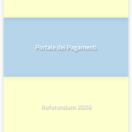
Portale dei Pagamenti
Referendum 2026