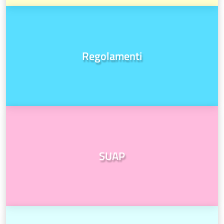
Regolamenti
SUAP