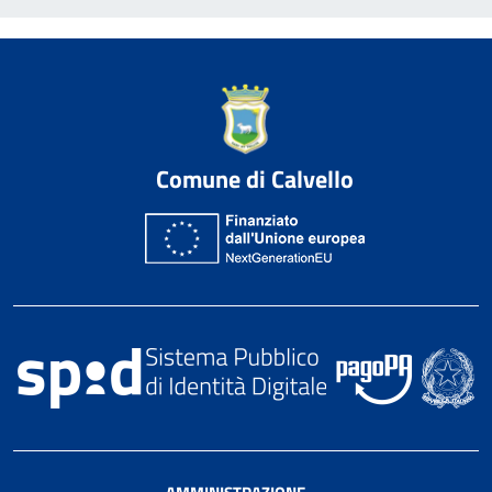
Comune di Calvello