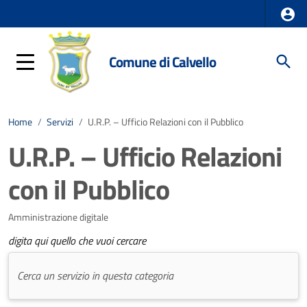
Comune di Calvello
Home
/
Servizi
/
U.R.P. – Ufficio Relazioni con il Pubblico
U.R.P. – Ufficio Relazioni
con il Pubblico
Amministrazione digitale
digita qui quello che vuoi cercare