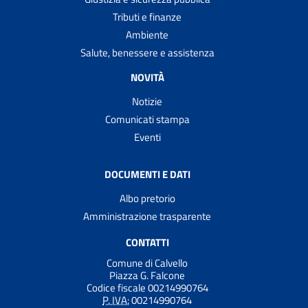
Tributi e finanze
Ambiente
Salute, benessere e assistenza
NOVITÀ
Notizie
Comunicati stampa
Eventi
DOCUMENTI E DATI
Albo pretorio
Amministrazione trasparente
CONTATTI
Comune di Calvello
Piazza G. Falcone
Codice fiscale 00214990764
P. IVA:
00214990764