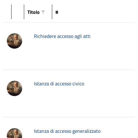
Titolo
#
Richiedere accesso agli atti
Istanza di accesso civico
Istanza di accesso generalizzato