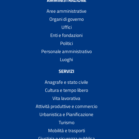
AMMINISTRAZIONE
Aree amministrative
Organi di governo
Uffici
Enti e fondazioni
Politici
Personale amministrativo
Luoghi
SERVIZI
Anagrafe e stato civile
Cultura e tempo libero
Vita lavorativa
Attività produttive e commercio
Urbanistica e Pianificazione
Turismo
Mobilità e trasporti
Giustizia e sicurezza pubblica