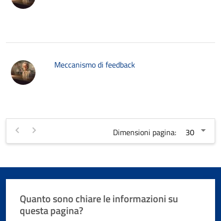
Meccanismo di feedback
Dimensioni pagina:
Quanto sono chiare le informazioni su
questa pagina?