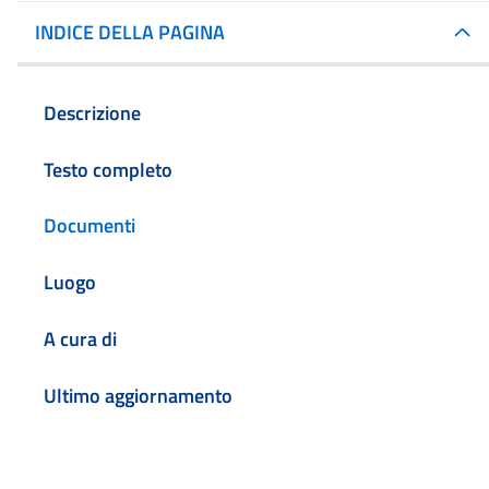
INDICE DELLA PAGINA
Descrizione
Testo completo
Documenti
Luogo
A cura di
Ultimo aggiornamento