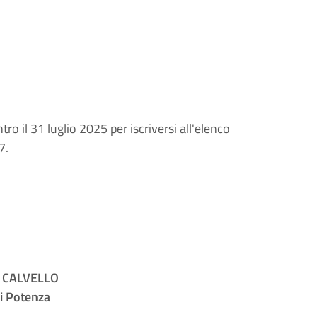
ro il 31 luglio 2025 per iscriversi all'elenco
7.
 CALVELLO
i Potenza