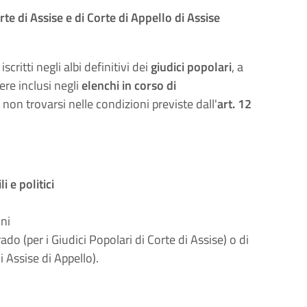
rte di Assise e di Corte di Appello di Assise
iscritti negli albi definitivi dei
giudici popolari
, a
ere inclusi negli
elenchi in corso di
i non trovarsi nelle condizioni previste dall'
art. 12
ili e politici
ni
ado (per i Giudici Popolari di Corte di Assise) o di
i Assise di Appello).