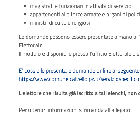
magistrati e funzionari in attività di servizio
appartenenti alle forze armate e organi di polizi
ministri di culto e religiosi
Le domande possono essere presentate a mano all
Elettorale
.
Il modulo è disponibile presso l'ufficio Elettorale o
E' possibile presentare domande online al seguente 
https://www.comune.calvello.pz.it/serviziospecific
L'elettore che risulta già iscritto a tali elenchi, 
Per ulteriori informazioni si rimanda all'allegato