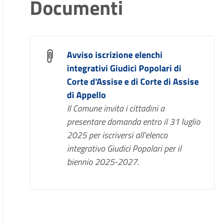
Documenti
Avviso iscrizione elenchi
integrativi Giudici Popolari di
Corte d'Assise e di Corte di Assise
di Appello
Il Comune invita i cittadini a
presentare domanda entro il 31 luglio
2025 per iscriversi all'elenco
integrativo Giudici Popolari per il
biennio 2025-2027.