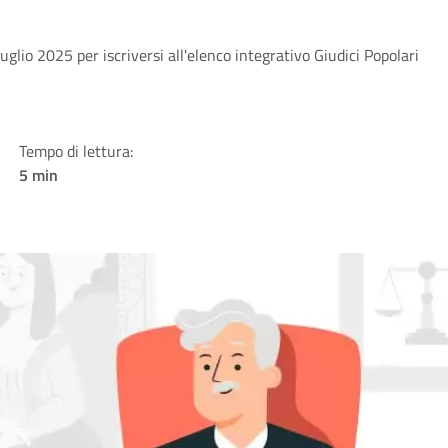
uglio 2025 per iscriversi all'elenco integrativo Giudici Popolari
Tempo di lettura:
5 min