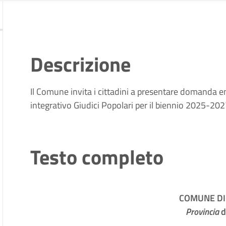
Descrizione
Il Comune invita i cittadini a presentare domanda ent
integrativo Giudici Popolari per il biennio 2025-202
Testo completo
COMUNE DI
Provincia
d