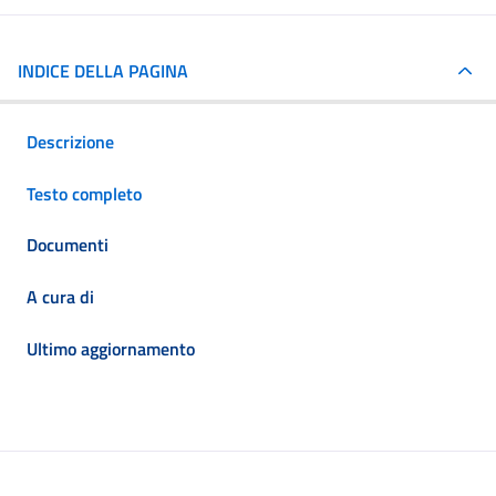
INDICE DELLA PAGINA
Descrizione
Testo completo
Documenti
A cura di
Ultimo aggiornamento