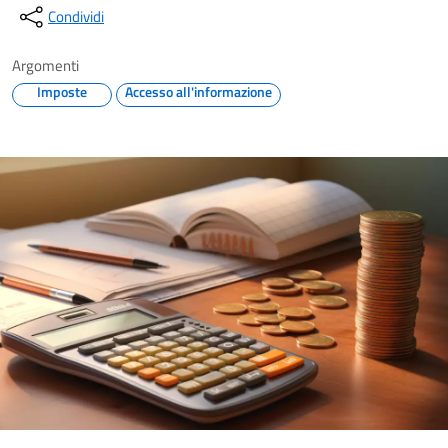
Condividi
Argomenti
Imposte
Accesso all'informazione