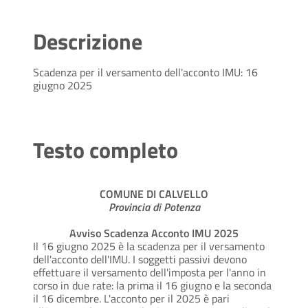
Descrizione
Scadenza per il versamento dell'acconto IMU: 16
giugno 2025
Testo completo
COMUNE DI CALVELLO
Provincia di Potenza
Avviso Scadenza Acconto IMU 2025
Il 16 giugno 2025 è la scadenza per il versamento
dell'acconto dell'IMU. I soggetti passivi devono
effettuare il versamento dell'imposta per l'anno in
corso in due rate: la prima il 16 giugno e la seconda
il 16 dicembre. L'acconto per il 2025 è pari