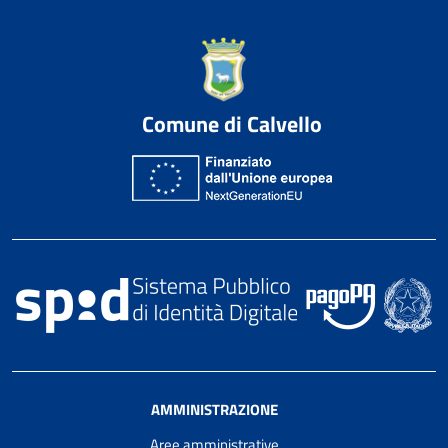
Comune di Calvello
AMMINISTRAZIONE
Aree amministrative