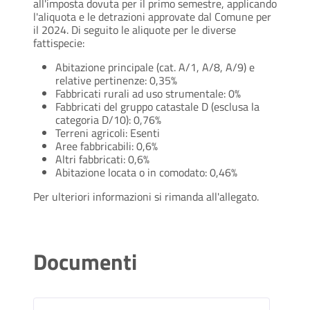
all'imposta dovuta per il primo semestre, applicando
l'aliquota e le detrazioni approvate dal Comune per
il 2024. Di seguito le aliquote per le diverse
fattispecie:
Abitazione principale (cat. A/1, A/8, A/9) e
relative pertinenze: 0,35%
Fabbricati rurali ad uso strumentale: 0%
Fabbricati del gruppo catastale D (esclusa la
categoria D/10): 0,76%
Terreni agricoli: Esenti
Aree fabbricabili: 0,6%
Altri fabbricati: 0,6%
Abitazione locata o in comodato: 0,46%
Per ulteriori informazioni si rimanda all'allegato.
Documenti