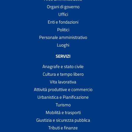
Organi di governo
Uffici
Enti e fondazioni
Politici
Personale amministrativo
Luoghi
SERVIZI
Anagrafe e stato civile
Cultura e tempo libero
Vita lavorativa
Attività produttive e commercio
Urbanistica e Pianificazione
Turismo
Mobilità e trasporti
Giustizia e sicurezza pubblica
Tributi e finanze