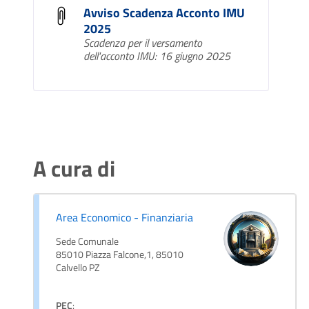
Avviso Scadenza Acconto IMU
2025
Scadenza per il versamento
dell'acconto IMU: 16 giugno 2025
A cura di
Area Economico - Finanziaria
Sede Comunale
85010 Piazza Falcone,1, 85010
Calvello PZ
PEC
: