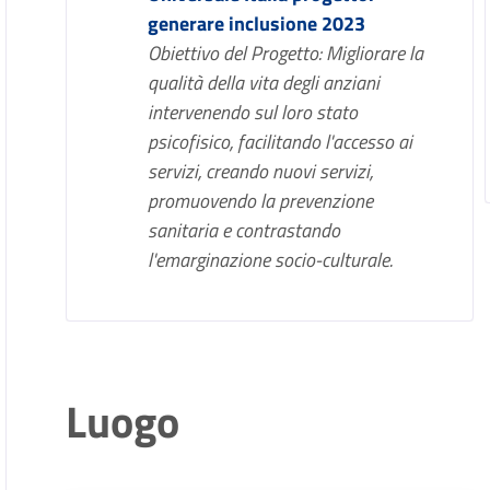
generare inclusione 2023
Obiettivo del Progetto: Migliorare la
qualità della vita degli anziani
intervenendo sul loro stato
psicofisico, facilitando l'accesso ai
servizi, creando nuovi servizi,
promuovendo la prevenzione
sanitaria e contrastando
l'emarginazione socio-culturale.
Luogo