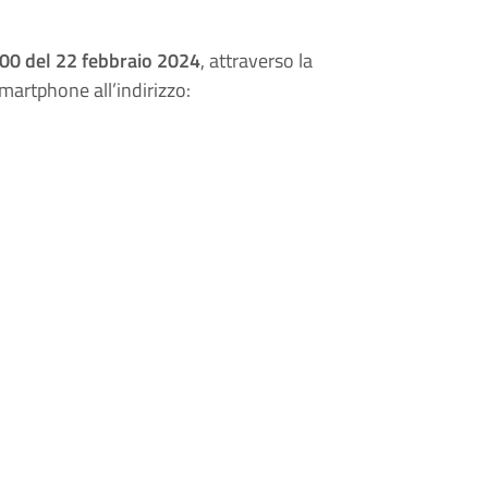
.00 del 22 febbraio 2024
, attraverso la
martphone all’indirizzo: