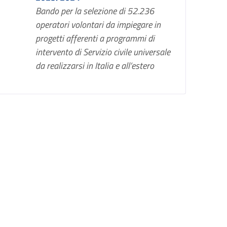
Bando per la selezione di 52.236
operatori volontari da impiegare in
progetti afferenti a programmi di
intervento di Servizio civile universale
da realizzarsi in Italia e all’estero