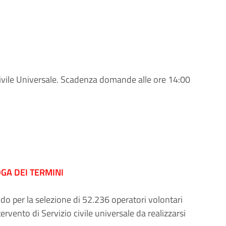
Civile Universale. Scadenza domande alle ore 14:00
GA DEI TERMINI
ndo per la selezione di 52.236 operatori volontari
ervento di Servizio civile universale da realizzarsi