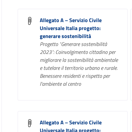
Allegato A – Servizio Civile
Universale Italia progetto:
generare sostenibilità
Progetto "Generare sostenibilità
2023": Coinvolgimento cittadino per
migliorare la sostenibilità ambientale
e tutelare il territorio urbano e rurale.
Benessere residenti e rispetto per
l'ambiente al centro
Allegato A – Servizio Civile
Universale Italia progetto: