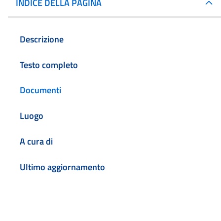
INDICE DELLA PAGINA
Descrizione
Testo completo
Documenti
Luogo
A cura di
Ultimo aggiornamento