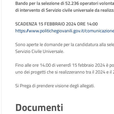
Bando per la selezione di 52.236 operatori volonta
di intervento di Servizio civile universale da realizza
SCADENZA 15 FEBBRAIO 2024 ORE 14:00
https://www.politichegiovanili.gov.it/comunicaz
Sono aperte le domande per la candidatura alla sele
Servizio Civile Universale.
Fino alle ore 14.00 di venerdì 15 febbraio 2024 è p
uno dei progetti che si realizzeranno tra il 2024 e il 
Si Prega di prendere visione degli allegati.
Documenti