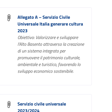
Allegato A – Servizio Civile
Universale Italia generare cultura
2023
Obiettivo: Valorizzare e sviluppare
l'Alto Basento attraverso la creazione
di un sistema integrato per
promuovere il patrimonio culturale,
ambientale e turistico, favorendo lo
sviluppo economico sostenibile.
Servizio civile universale
2023/2024