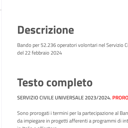
Descrizione
Bando per 52.236 operatori volontari nel Servizio 
del 22 febbraio 2024
Testo completo
SERVIZIO CIVILE UNIVERSALE 2023/2024.
PRORO
Sono prorogati i termini per la partecipazione al Ba
da impiegare in progetti afferenti a programmi di int