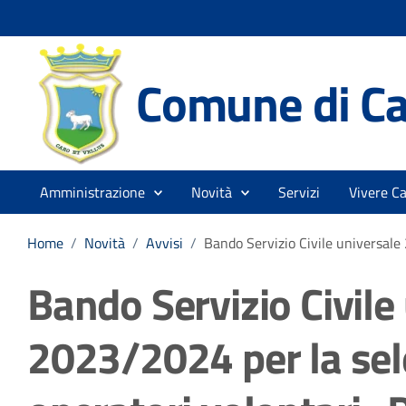
Comune di Ca
Amministrazione
Novità
Servizi
Vivere Ca
Home
/
Novità
/
Avvisi
/
Bando Servizio Civile universale
Bando Servizio Civile
2023/2024 per la sel