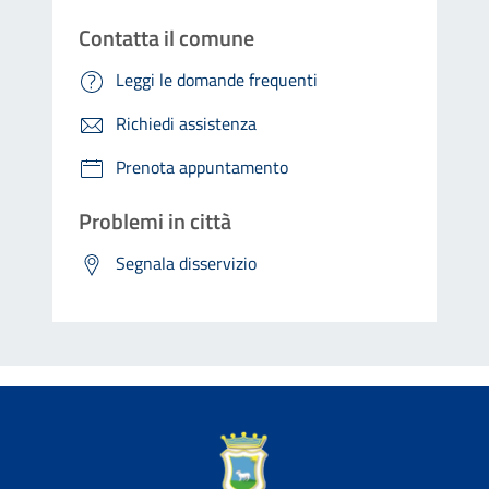
Contatta il comune
Leggi le domande frequenti
Richiedi assistenza
Prenota appuntamento
Problemi in città
Segnala disservizio