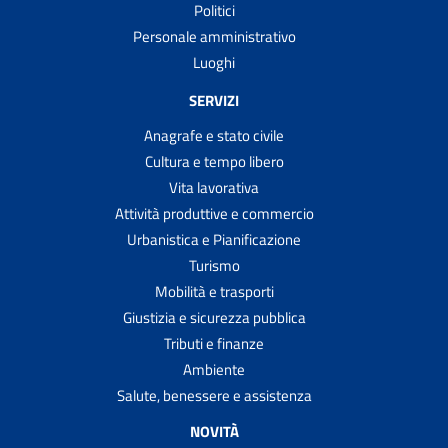
Politici
Personale amministrativo
Luoghi
SERVIZI
Anagrafe e stato civile
Cultura e tempo libero
Vita lavorativa
Attività produttive e commercio
Urbanistica e Pianificazione
Turismo
Mobilità e trasporti
Giustizia e sicurezza pubblica
Tributi e finanze
Ambiente
Salute, benessere e assistenza
NOVITÀ