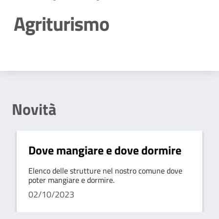
Agriturismo
Dettagli della notizia
Novità
Dove mangiare e dove dormire
Elenco delle strutture nel nostro comune dove
poter mangiare e dormire.
02/10/2023