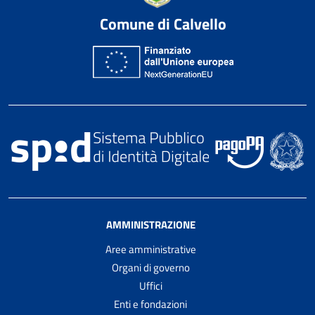
Comune di Calvello
AMMINISTRAZIONE
Aree amministrative
Organi di governo
Uffici
Enti e fondazioni