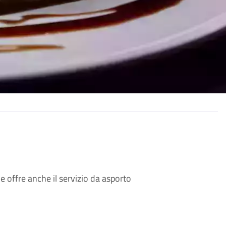
e offre anche il servizio da asporto