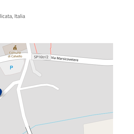
icata, Italia