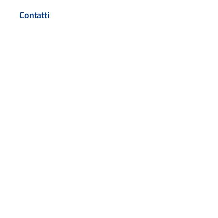
Contatti