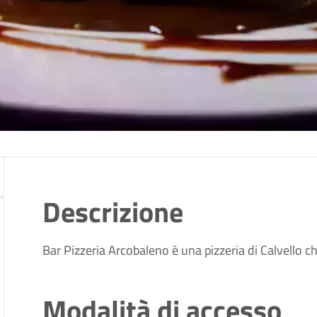
Descrizione
Bar Pizzeria Arcobaleno è una pizzeria di Calvello ch
Modalità di accesso