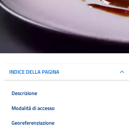
INDICE DELLA PAGINA
Descrizione
Modalità di accesso
Georeferenziazione