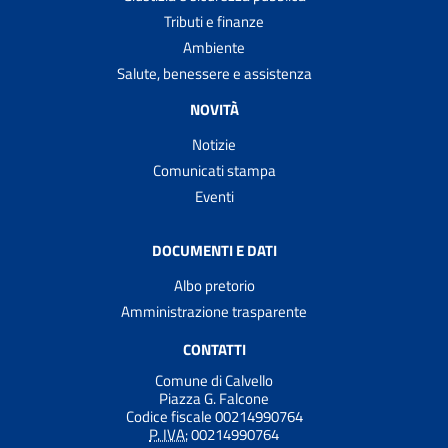
Tributi e finanze
Ambiente
Salute, benessere e assistenza
NOVITÀ
Notizie
Comunicati stampa
Eventi
DOCUMENTI E DATI
Albo pretorio
Amministrazione trasparente
CONTATTI
Comune di Calvello
Piazza G. Falcone
Codice fiscale 00214990764
P. IVA:
00214990764