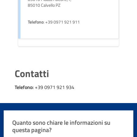
85010 Calvello PZ
Telefono
: +39 0971 921 911
Contatti
Telefono:
+39 0971 921 934
Quanto sono chiare le informazioni su
questa pagina?