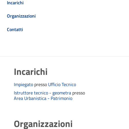
Incarichi
Organizzazioni
Contatti
Incarichi
Impiegato
presso
Ufficio Tecnico
Istruttore tecnico - geometra
presso
Area Urbanistica - Patrimonio
Organizzazioni