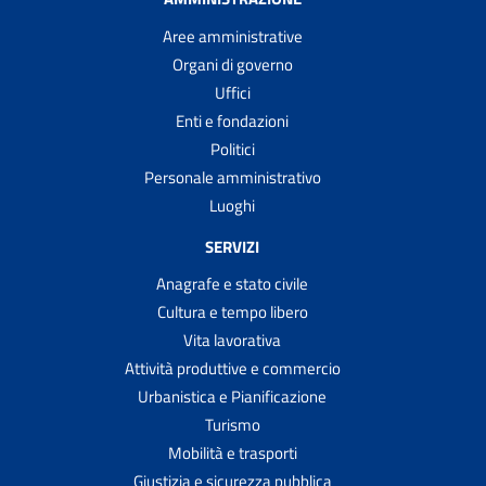
Aree amministrative
Organi di governo
Uffici
Enti e fondazioni
Politici
Personale amministrativo
Luoghi
SERVIZI
Anagrafe e stato civile
Cultura e tempo libero
Vita lavorativa
Attività produttive e commercio
Urbanistica e Pianificazione
Turismo
Mobilità e trasporti
Giustizia e sicurezza pubblica