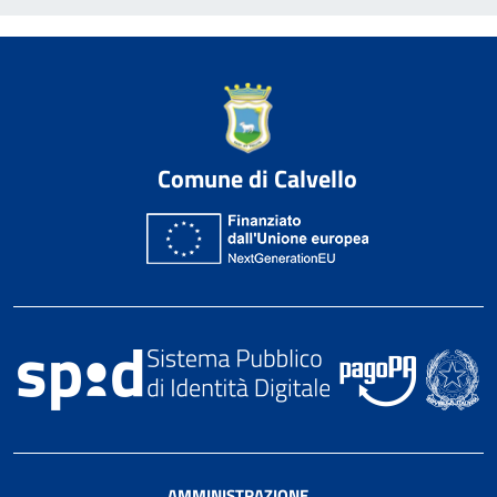
Comune di Calvello
AMMINISTRAZIONE