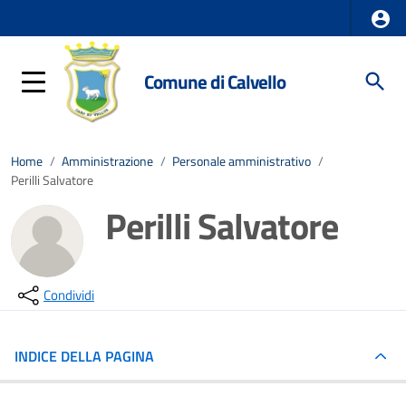
Comune di Calvello
Home
/
Amministrazione
/
Personale amministrativo
/
Perilli Salvatore
Perilli Salvatore
Condividi
INDICE DELLA PAGINA